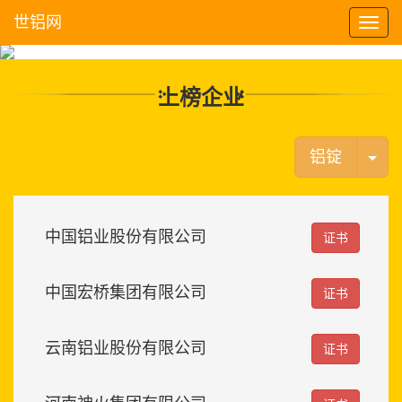
世铝网
下
拉
菜
单
上榜企业
Tog
铝锭
中国铝业股份有限公司
证书
中国宏桥集团有限公司
证书
云南铝业股份有限公司
证书