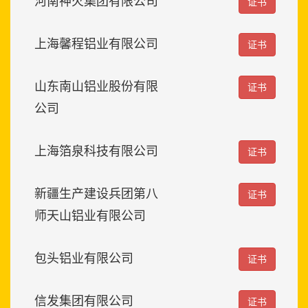
河南神火集团有限公司
证书
上海馨程铝业有限公司
证书
山东南山铝业股份有限
证书
公司
上海箔泉科技有限公司
证书
新疆生产建设兵团第八
证书
师天山铝业有限公司
包头铝业有限公司
证书
信发集团有限公司
证书